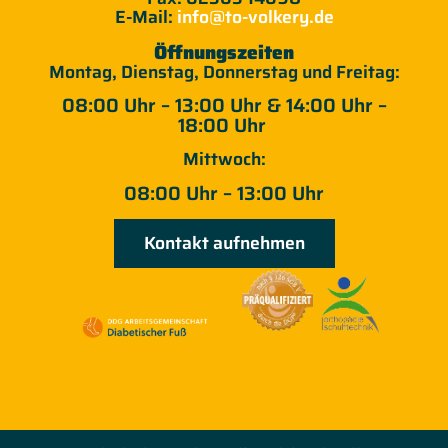
E-Mail:
info@to-volkery.de
Öffnungszeiten
Montag, Dienstag, Donnerstag und Freitag:
08:00 Uhr – 13:00 Uhr &
14:00 Uhr –
18:00 Uhr
Mittwoch:
08:00 Uhr – 13:00 Uhr
Kontakt aufnehmen