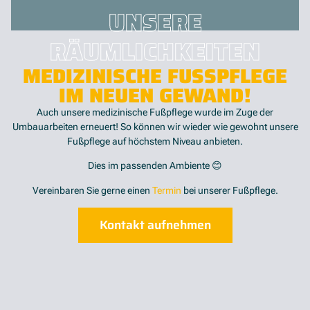
UNSERE
RÄUMLICHKEITEN
MEDIZINISCHE FUSSPFLEGE I
M NEUEN GEWAND!
Auch unsere medizinische Fußpflege wurde im Zuge der
Umbauarbeiten erneuert! So können wir wieder wie gewohnt unsere
Fußpflege auf höchstem Niveau anbieten.
Dies im passenden Ambiente 😊
Vereinbaren Sie gerne einen
Termin
bei unserer Fußpflege.
Kontakt aufnehmen