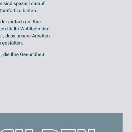
 sind speziell darauf
Komfort zu bieten.
der einfach nur Ihre
en für Ihr Wohlbefinden.
er, dass unsere Arbeiten
u gestalten.
, die Ihre Gesundheit