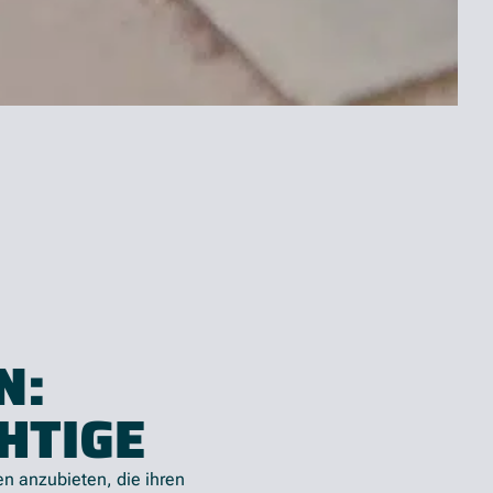
N:
HTIGE
n anzubieten, die ihren