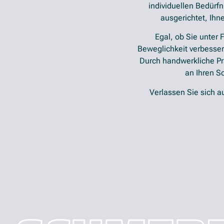
individuellen Bedürf
ausgerichtet, Ihn
Egal, ob Sie unter 
Beweglichkeit verbesser
Durch handwerkliche Prä
an Ihren Sc
Verlassen Sie sich a