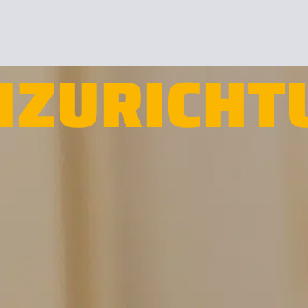
HZURICHT