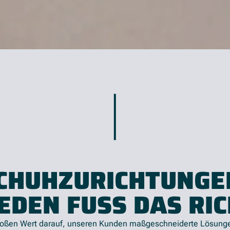
CHUHZURICHTUNGE
EDEN FUSS DAS RIC
großen Wert darauf, unseren Kunden maßgeschneiderte Lösunge