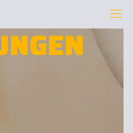
UNGEN