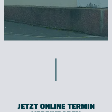
JETZT ONLINE TERMIN