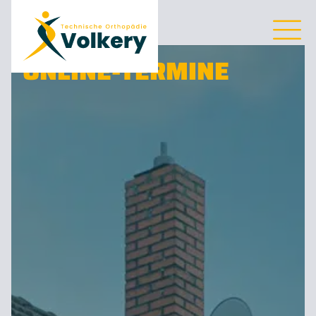
ONLINE-TERMINE