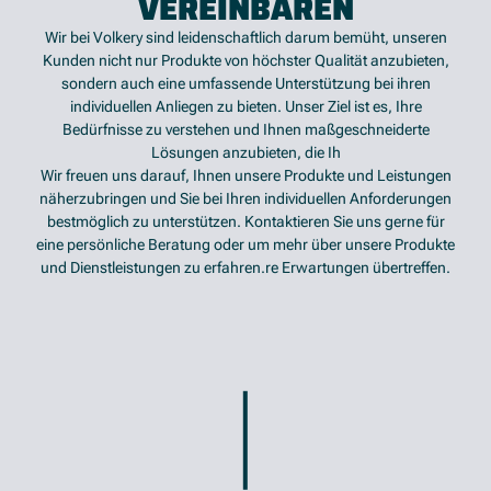
VEREINBAREN
Wir bei Volkery sind leidenschaftlich darum bemüht, unseren
Kunden nicht nur Produkte von höchster Qualität anzubieten,
sondern auch eine umfassende Unterstützung bei ihren
individuellen Anliegen zu bieten. Unser Ziel ist es, Ihre
Bedürfnisse zu verstehen und Ihnen maßgeschneiderte
Lösungen anzubieten, die Ih
Wir freuen uns darauf, Ihnen unsere Produkte und Leistungen
näherzubringen und Sie bei Ihren individuellen Anforderungen
bestmöglich zu unterstützen. Kontaktieren Sie uns gerne für
eine persönliche Beratung oder um mehr über unsere Produkte
und Dienstleistungen zu erfahren.re Erwartungen übertreffen.