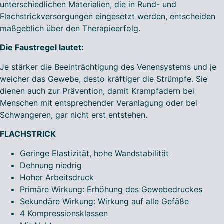
unterschiedlichen Materialien, die in Rund- und
Flachstrickversorgungen eingesetzt werden, entscheiden
maßgeblich über den Therapieerfolg.
Die Faustregel lautet:
Je stärker die Beeinträchtigung des Venensystems und je
weicher das Gewebe, desto kräftiger die Strümpfe. Sie
dienen auch zur Prävention, damit Krampfadern bei
Menschen mit entsprechender Veranlagung oder bei
Schwangeren, gar nicht erst entstehen.
FLACHSTRICK
Geringe Elastizität, hohe Wandstabilität
Dehnung niedrig
Hoher Arbeitsdruck
Primäre Wirkung: Erhöhung des Gewebedruckes
Sekundäre Wirkung: Wirkung auf alle Gefäße
4 Kompressionsklassen