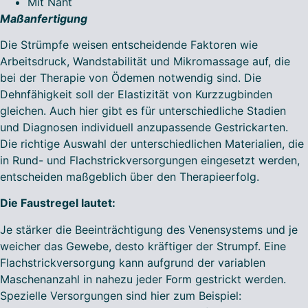
Mit Naht
Maßanfertigung
Die Strümpfe weisen entscheidende Faktoren wie
Arbeitsdruck, Wandstabilität und Mikromassage auf, die
bei der Therapie von Ödemen notwendig sind. Die
Dehnfähigkeit soll der Elastizität von Kurzzugbinden
gleichen. Auch hier gibt es für unterschiedliche Stadien
und Diagnosen individuell anzupassende Gestrickarten.
Die richtige Auswahl der unterschiedlichen Materialien, die
in Rund- und Flachstrickversorgungen eingesetzt werden,
entscheiden maßgeblich über den Therapieerfolg.
Die Faustregel lautet:
Je stärker die Beeinträchtigung des Venensystems und je
weicher das Gewebe, desto kräftiger der Strumpf. Eine
Flachstrickversorgung kann aufgrund der variablen
Maschenanzahl in nahezu jeder Form gestrickt werden.
Spezielle Versorgungen sind hier zum Beispiel: