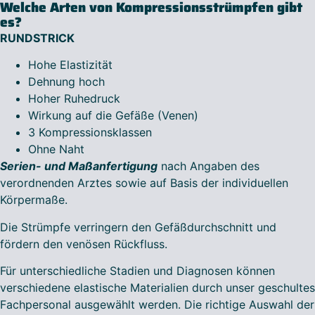
Welche Arten von Kompressionsstrümpfen gibt
es?
RUNDSTRICK
Hohe Elastizität
Dehnung hoch
Hoher Ruhedruck
Wirkung auf die Gefäße (Venen)
3 Kompressionsklassen
Ohne Naht
Serien- und Maßanfertigung
nach Angaben des
verordnenden Arztes sowie auf Basis der individuellen
Körpermaße.
Die Strümpfe verringern den Gefäßdurchschnitt und
fördern den venösen Rückfluss.
Für unterschiedliche Stadien und Diagnosen können
verschiedene elastische Materialien durch unser geschultes
Fachpersonal ausgewählt werden. Die richtige Auswahl der