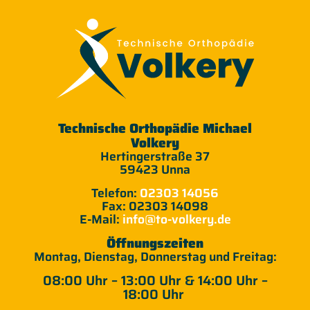
Technische Orthopädie Michael
Volkery
Hertingerstraße 37
59423 Unna
Telefon:
02303 14056
Fax: 02303 14098
E-Mail:
info@to-volkery.de
Öffnungszeiten
Montag, Dienstag, Donnerstag und Freitag:
08:00 Uhr – 13:00 Uhr &
14:00 Uhr –
18:00 Uhr