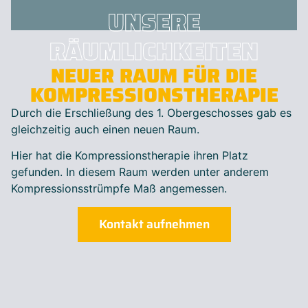
UNSERE
RÄUMLICHKEITEN
NEUER RAUM FÜR DIE
KOMPRESSIONSTHERAPIE
Durch die Erschließung des 1. Obergeschosses gab es
gleichzeitig auch einen neuen Raum.
Hier hat die Kompressionstherapie ihren Platz
gefunden. In diesem Raum werden unter anderem
Kompressionsstrümpfe Maß angemessen.
Kontakt aufnehmen