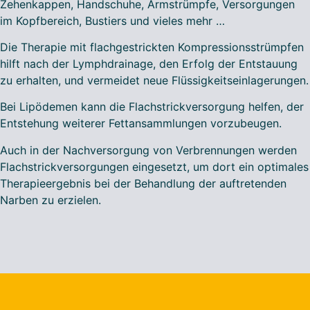
Zehenkappen, Handschuhe, Armstrümpfe, Versorgungen
im Kopfbereich, Bustiers und vieles mehr …
Die Therapie mit flachgestrickten Kompressionsstrümpfen
hilft nach der Lymphdrainage, den Erfolg der Entstauung
zu erhalten, und vermeidet neue Flüssigkeitseinlagerungen.
Bei Lipödemen kann die Flachstrickversorgung helfen, der
Entstehung weiterer Fettansammlungen vorzubeugen.
Auch in der Nachversorgung von Verbrennungen werden
Flachstrickversorgungen eingesetzt, um dort ein optimales
Therapieergebnis bei der Behandlung der auftretenden
Narben zu erzielen.